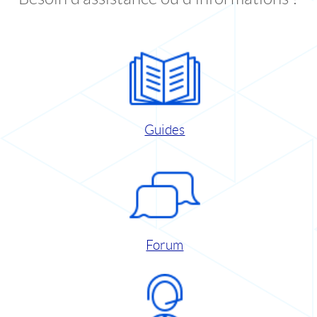
Guides
Forum